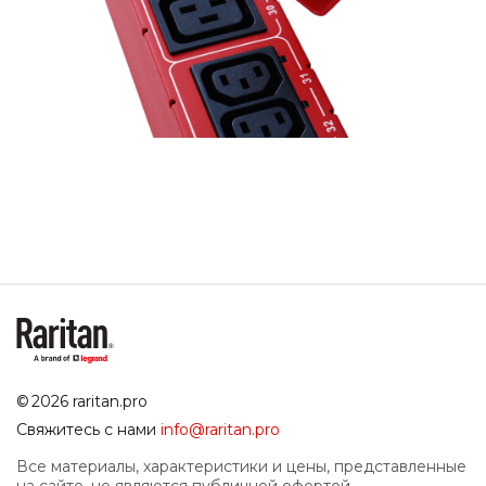
© 2026 raritan.pro
Свяжитесь с нами
info@raritan.pro
Все материалы, характеристики и цены, представленные
на сайте, не являются публичной офертой.