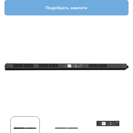
Подобрать аналоги