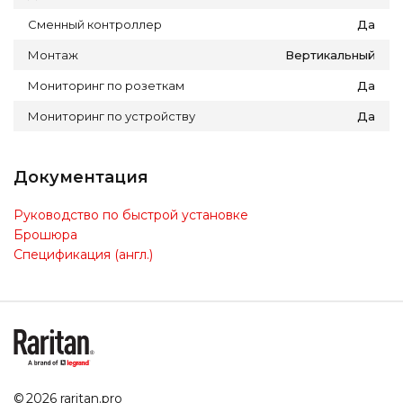
Сменный контроллер
Да
Монтаж
Вертикальный
Мониторинг по розеткам
Да
Мониторинг по устройству
Да
Документация
Руководство по быстрой установке
Брошюра
Спецификация (англ.)
© 2026 raritan.pro