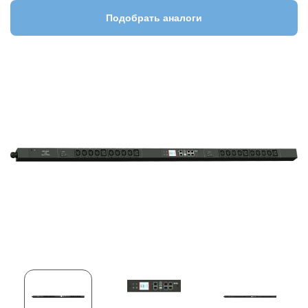
Подобрать аналоги