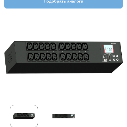
Подобрать аналоги