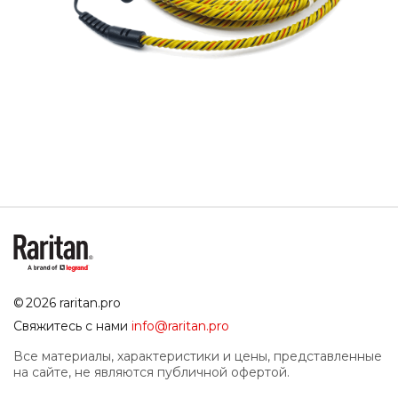
© 2026 raritan.pro
Свяжитесь с нами
info@raritan.pro
Все материалы, характеристики и цены, представленные
на сайте, не являются публичной офертой.