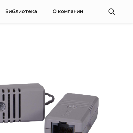
Библиотека
О компании