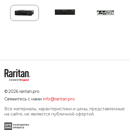
© 2026 raritan.pro
Свяжитесь с нами
info@raritan.pro
Все материалы, характеристики и цены, представленные
на сайте, не являются публичной офертой.