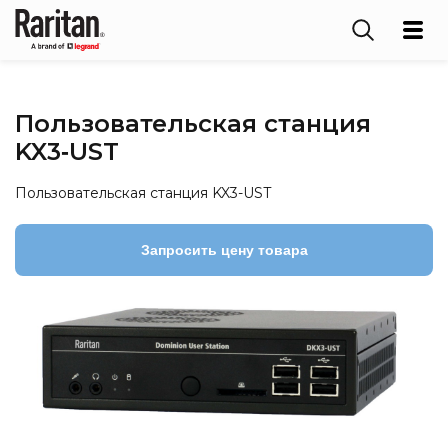
Пользовательская станция
KX3‑UST
Пользовательская станция KX3-UST
Запросить цену товара